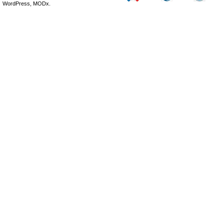
WordPress, MODx.